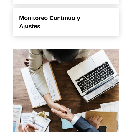
Monitoreo Continuo y
Ajustes