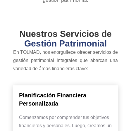
gestión patrimonial.
Nuestros Servicios de
Gestión Patrimonial
En TOLMAD, nos enorgullece ofrecer servicios de
gestión patrimonial integrales que abarcan una
variedad de áreas financieras clave:
Planificación Financiera
Personalizada
Comenzamos por comprender tus objetivos
financieros y personales. Luego, creamos un