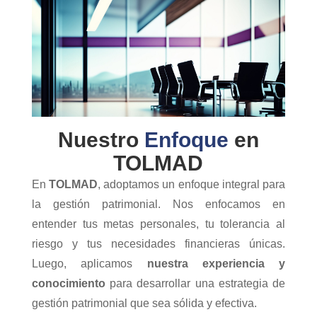
Nuestro
Enfoque
en
TOLMAD
En
TOLMAD
, adoptamos un enfoque integral para
la gestión patrimonial. Nos enfocamos en
entender tus metas personales, tu tolerancia al
riesgo y tus necesidades financieras únicas.
Luego, aplicamos
nuestra experiencia y
conocimiento
para desarrollar una estrategia de
gestión patrimonial que sea sólida y efectiva.