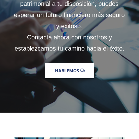
patrimonial a tu disposición, puedes
esperar un futuro financiero más seguro
y exitoso.
Contacta ahora con nosotros y
establezcamos tu camino hacia el éxito.
HABLEMOS