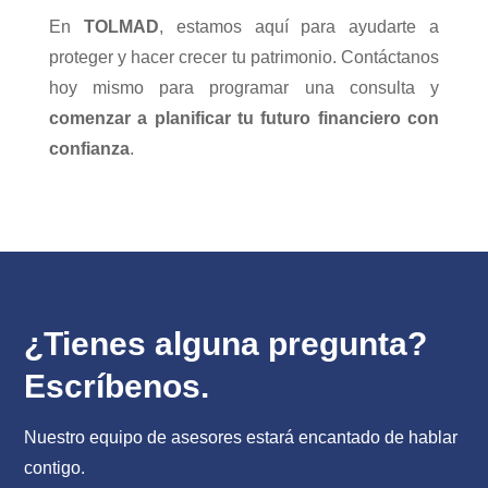
En
TOLMAD
, estamos aquí para ayudarte a
proteger y hacer crecer tu patrimonio. Contáctanos
hoy mismo para programar una consulta y
comenzar a planificar tu futuro financiero con
confianza
.
¿Tienes alguna pregunta?
Escríbenos.
Nuestro equipo de asesores estará encantado de hablar
contigo.