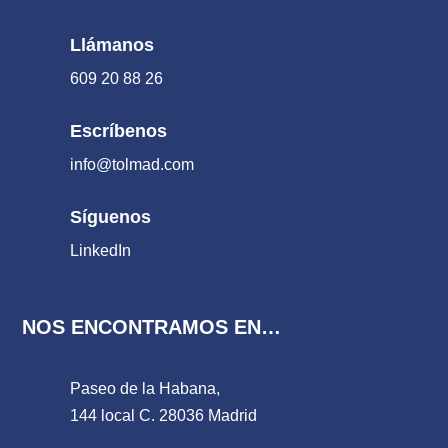
Llámanos
609 20 88 26
Escríbenos
info@tolmad.com
Síguenos
LinkedIn
NOS ENCONTRAMOS EN…
Paseo de la Habana,
144 local C. 28036 Madrid