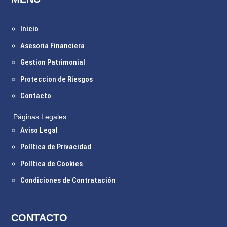
Inicio
Asesoria Financiera
Gestion Patrimonial
Proteccion de Riesgos
Contacto
Páginas Legales
Aviso Legal
Política de Privacidad
Política de Cookies
Condiciones de Contratación
CONTACTO