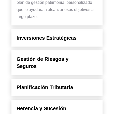
plan de gestión patrimonial personalizado
que te ayudará a alcanzar esos objetivos a
largo plazo.
Inversiones Estratégicas
Gestión de Riesgos y
Seguros
Planificación Tributaria
Herencia y Sucesión