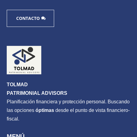
CONTACTO
TOLMAD
PATRIMONIAL ADVISORS
Planificación financiera y protección personal. Buscando
las opciones
óptimas
desde el punto de vista financiero-
fiscal.
MENÚ