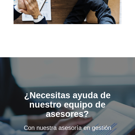
¿Necesitas ayuda de
nuestro equipo de
asesores?
Con nuestra asesoría en gestión